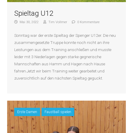
Spieltag U12
Mai 30, 2022
Tim Vollmer
0 Kommentare
Sonntag war der erste Spieltag der Spenger U12er. Die neu
zusammengesetzte Truppe konnte noch nicht an ihre
Leistungen aus dem Training anschließen und musste
leider mit 3 Niederlagen gegen starke gegnerische
Mannschaften aus Hamm und Hagen nach Hause
fahren.Jetzt wir beim Training weiter gearbeitet und
zuversichtlich auf den nächsten Spieltag geguckt.
Erste Damen
Faustball spielen