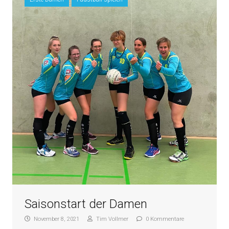
Saisonstart der Damen
November 8, 2021
Tim Vollmer
0 Kommentare