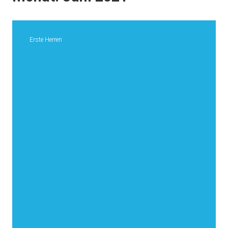
Erste Herren