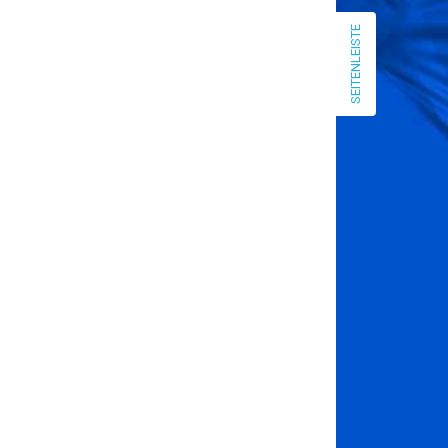
Januar 2026
SEITENLEISTE
September 2025
April 2025
März 2025
Dezember 2024
Mai 2024
April 2024
März 2024
Januar 2024
Dezember 2023
August 2023
Juni 2023
Mai 2023
März 2023
Februar 2023
Januar 2023
Dezember 2022
August 2022