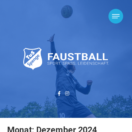
Skip to content
Monat:
Dezember 2024