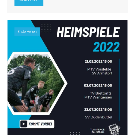
Erste Herren